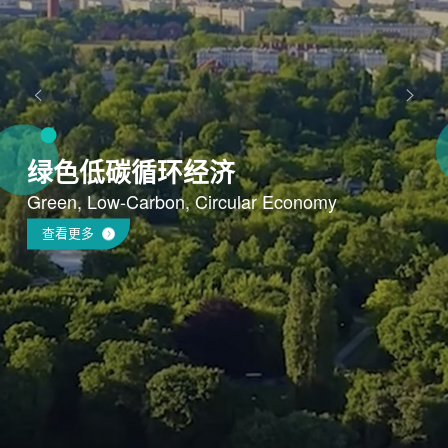
绿色低碳循环经济
Green, Low-Carbon, Circular Economy
查看更多