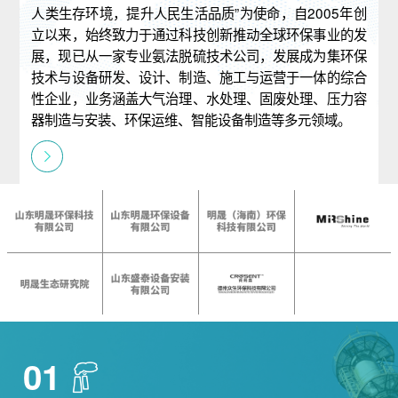
人类生存环境，提升人民生活品质”为使命，自2005年创
立以来，始终致力于通过科技创新推动全球环保事业的发
展，现已从一家专业氨法脱硫技术公司，发展成为集环保
技术与设备研发、设计、制造、施工与运营于一体的综合
性企业，业务涵盖大气治理、水处理、固废处理、压力容
器制造与安装、环保运维、智能设备制造等多元领域。
01