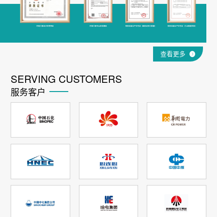
查看更多
SERVING CUSTOMERS
服务客户