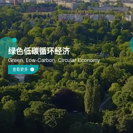
绿色低碳循环经济
Green, Low-Carbon, Circular Economy
查看更多