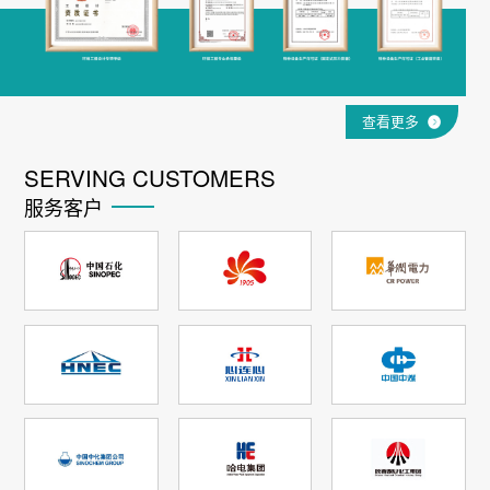
查看更多
SERVING CUSTOMERS
服务客户