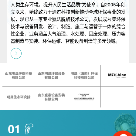
人类生存环境，提升人民生活品质”为使命，自2005年创
立以来，始终致力于通过科技创新推动全球环保事业的发
展，现已从一家专业氨法脱硫技术公司，发展成为集环保
技术与设备研发、设计、制造、施工与运营于一体的综合
性企业，业务涵盖大气治理、水处理、固废处理、压力容
器制造与安装、环保运维、智能设备制造等多元领域。
01